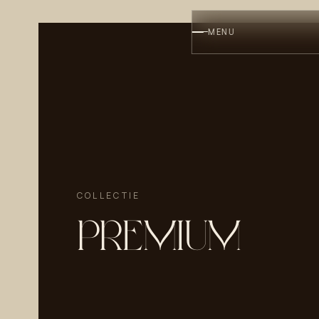
MENU
COLLECTIE
PREMIUM