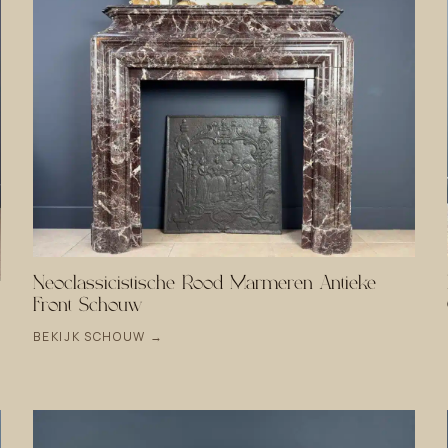
Neoclassicistische Rood Marmeren Antieke
Front Schouw
BEKIJK SCHOUW →