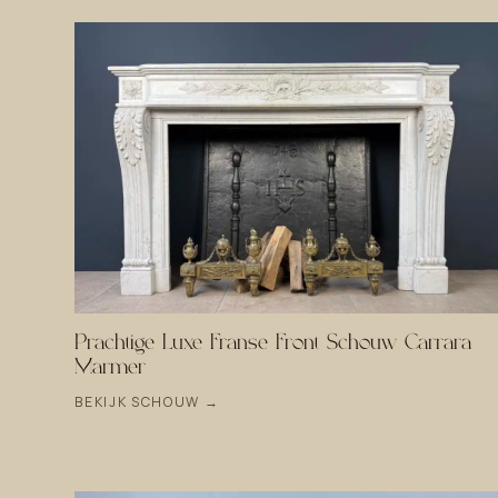
Prachtige Luxe Franse Front Schouw Carrara
Marmer
BEKIJK SCHOUW →