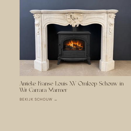
Antieke Franse Louis XV Omloop Schouw in
Wit Carrara Marmer
BEKIJK SCHOUW →