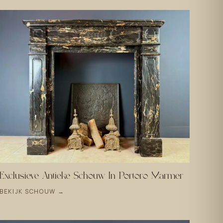
Exclusieve Antieke Schouw In Portoro Marmer
BEKIJK SCHOUW →