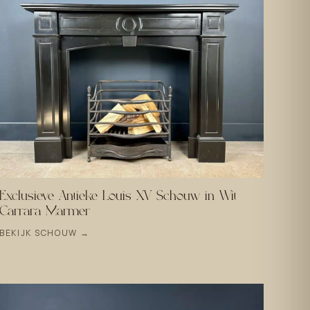
Exclusieve Antieke Louis XV Schouw in Wit
Carrara Marmer
BEKIJK SCHOUW →