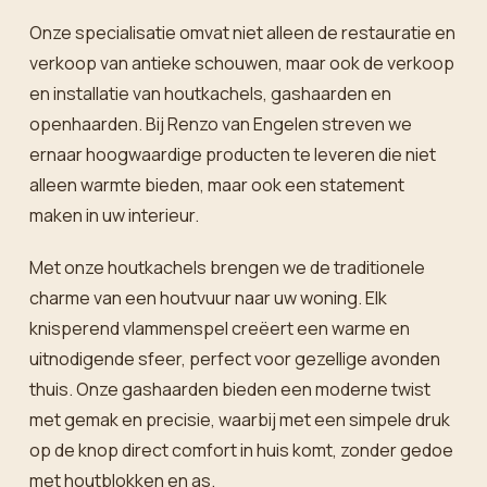
Onze specialisatie omvat niet alleen de restauratie en
verkoop van antieke schouwen, maar ook de verkoop
en installatie van houtkachels, gashaarden en
openhaarden. Bij Renzo van Engelen streven we
ernaar hoogwaardige producten te leveren die niet
alleen warmte bieden, maar ook een statement
maken in uw interieur.
Met onze houtkachels brengen we de traditionele
charme van een houtvuur naar uw woning. Elk
knisperend vlammenspel creëert een warme en
uitnodigende sfeer, perfect voor gezellige avonden
thuis. Onze gashaarden bieden een moderne twist
met gemak en precisie, waarbij met een simpele druk
op de knop direct comfort in huis komt, zonder gedoe
met houtblokken en as.