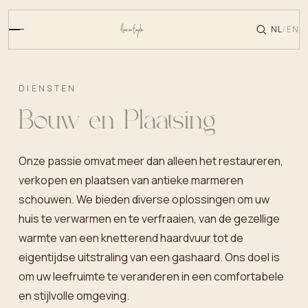
NL
EN
/
DIENSTEN
Bouw en Plaatsing
Onze passie omvat meer dan alleen het restaureren,
verkopen en plaatsen van antieke marmeren
schouwen. We bieden diverse oplossingen om uw
huis te verwarmen en te verfraaien, van de gezellige
warmte van een knetterend haardvuur tot de
eigentijdse uitstraling van een gashaard. Ons doel is
om uw leefruimte te veranderen in een comfortabele
en stijlvolle omgeving.