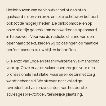
Het inbouwen van een houtkachel of gesloten
gashaard in een van onze antieke schouwen behoort
ook tot de mogelijkheden. De omloopmodellen op
onze site zijn geschikt om een werkende openhaard
in te bouwen. Voor wie de rustieke charme van een
openhaard zoekt, bieden wij oplossingen op maat die
perfect passen bij uw stijl en behoeften.
Bij Renzo van Engelen staan kwaliteit en vakmanschap
voorop. Onze ervaren vakmensen zorgen voor een
professionele installatie, waarbij elk detail met zorg
wordt behandeld. We streven naar volledige
tevredenheid van onze klanten, van het eerste
adviesgesprek tot de uiteindelijke plaatsing.