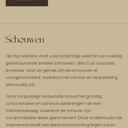
Schouwen
Op mijn website vindt u een prachtige selectie van volledig
gerestaureerde antieke schouwen, direct uit voorraad
leverbaar. Voor uw gemak zijn de schouwen al
voorgemonteerd, waardoor het vervoer en de plaatsing
eenvoudig zijn.
Onze zorgvuldige restauratie omvat het grondig
schoonmaken en opnieuw aanbrengen van een
marmerwaslaag, waardoor de schouw zijn
oorspronkelijke diepe glans herwint. Deze onderhoudsvrije
marmerwas biedt niet alleen bescherming tegen vuil en