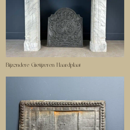
Bijzondere Gietijzeren Haardplaat