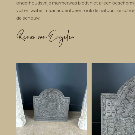
onderhoudsvrije marmerwas biedt niet alleen bescherm
vuil en water, maar accentueert ook de natuurlijke sch
de schouw.