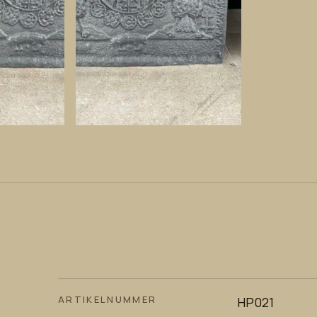
ARTIKELNUMMER
HP021