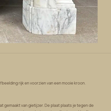
fbeelding rijk en voorzien van een mooie kroon.
t gemaakt van gietijzer. De plaat plaats je tegen de