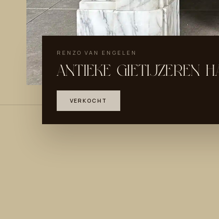
RENZO VAN ENGELEN
ANTIEKE GIETIJZEREN 
VERKOCHT