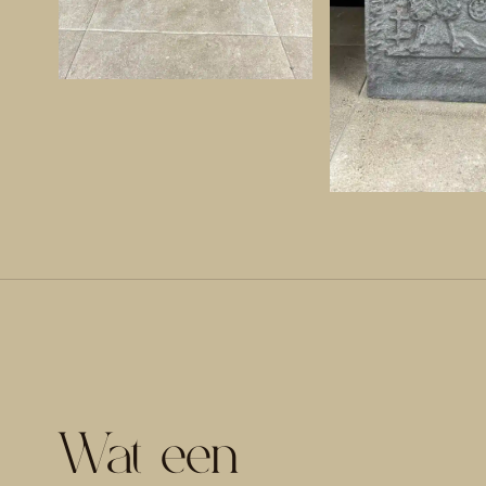
Wat een