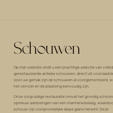
Schouwen
Op mijn website vindt u een prachtige selectie van volled
gerestaureerde antieke schouwen, direct uit voorraad le
Voor uw gemak zijn de schouwen al voorgemonteerd, 
het vervoer en de plaatsing eenvoudig zijn.
Onze zorgvuldige restauratie omvat het grondig schoo
opnieuw aanbrengen van een marmerwaslaag, waardoo
schouw zijn oorspronkelijke diepe glans herwint. Deze