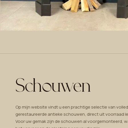
Schouwen
Op mijn website vindt u een prachtige selectie van volled
gerestaureerde antieke schouwen, direct uit voorraad le
Voor uw gemak zijn de schouwen al voorgemonteerd, 