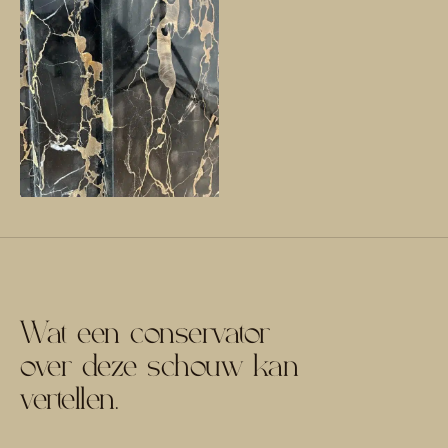
Wat een conservator
over deze schouw kan
vertellen.