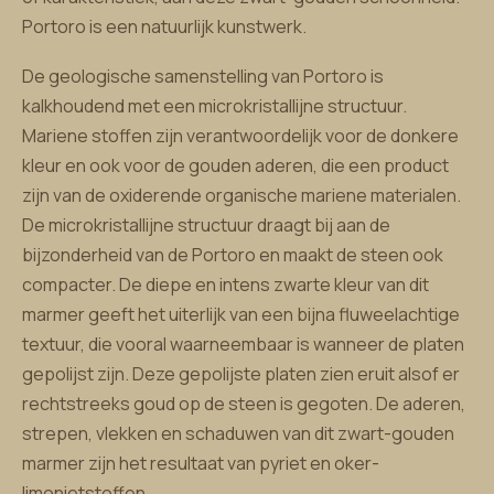
Portoro is een natuurlijk kunstwerk.
De geologische samenstelling van Portoro is
kalkhoudend met een microkristallijne structuur.
Mariene stoffen zijn verantwoordelijk voor de donkere
kleur en ook voor de gouden aderen, die een product
zijn van de oxiderende organische mariene materialen.
De microkristallijne structuur draagt bij aan de
bijzonderheid van de Portoro en maakt de steen ook
compacter. De diepe en intens zwarte kleur van dit
marmer geeft het uiterlijk van een bijna fluweelachtige
textuur, die vooral waarneembaar is wanneer de platen
gepolijst zijn. Deze gepolijste platen zien eruit alsof er
rechtstreeks goud op de steen is gegoten. De aderen,
strepen, vlekken en schaduwen van dit zwart-gouden
marmer zijn het resultaat van pyriet en oker-
limonietstoffen.