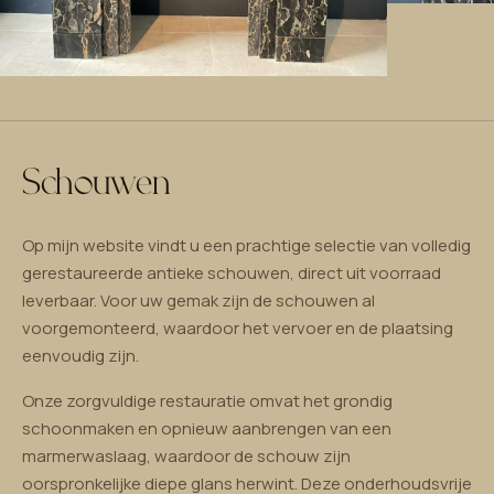
Schouwen
Op mijn website vindt u een prachtige selectie van volledig
gerestaureerde antieke schouwen, direct uit voorraad
leverbaar. Voor uw gemak zijn de schouwen al
voorgemonteerd, waardoor het vervoer en de plaatsing
eenvoudig zijn.
Onze zorgvuldige restauratie omvat het grondig
schoonmaken en opnieuw aanbrengen van een
marmerwaslaag, waardoor de schouw zijn
oorspronkelijke diepe glans herwint. Deze onderhoudsvrije