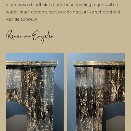
marmerwas biedt niet alleen bescherming tegen vuil en
water, maar accentueert ook de natuurlijke schoonheid
van de schouw.