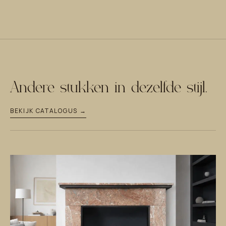
Andere stukken in dezelfde stijl.
BEKIJK CATALOGUS →