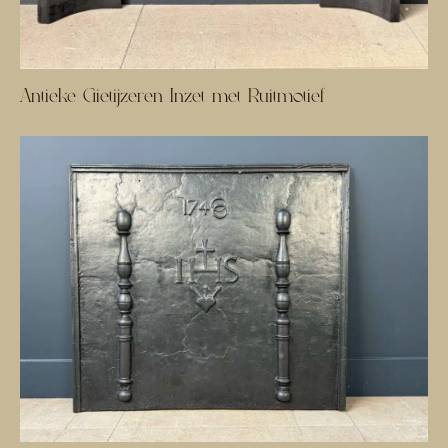
Antieke Gietijzeren Inzet met Ruitmotief