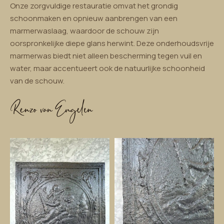
Onze zorgvuldige restauratie omvat het grondig
schoonmaken en opnieuw aanbrengen van een
marmerwaslaag, waardoor de schouw zijn
oorspronkelijke diepe glans herwint. Deze onderhoudsvrije
marmerwas biedt niet alleen bescherming tegen vuil en
water, maar accentueert ook de natuurlijke schoonheid
van de schouw.