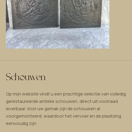
Schouwen
Op mijn website vindt u een prachtige selectie van volledig
gerestaureerde antieke schouwen, direct uit voorraad
leverbaar. Voor uw gemak zijn de schouwen al
voorgemonteerd, waardoor het vervoer en de plaatsing
eenvoudig zijn.