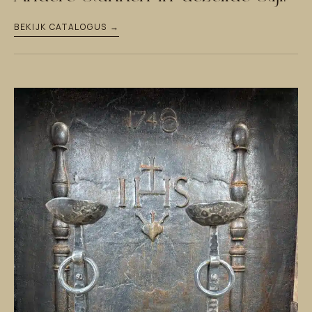
BEKIJK CATALOGUS →