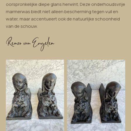
oorspronkelijke diepe glans herwint. Deze onderhoudsvrije
marmerwas biedt niet alleen bescherming tegen vuil en
water, maar accentueert ook de natuurlijke schoonheid
van de schouw.