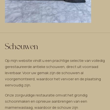
Schouwen
Op mijn website vindt u een prachtige selectie van volledig
gerestaureerde antieke schouwen, direct uit voorraad
leverbaar. Voor uw gemak zijn de schouwen al
voorgemonteerd, waardoor het vervoer en de plaatsing
eenvoudig zijn.
Onze zorgvuldige restauratie omvat het grondig
schoonmaken en opnieuw aanbrengen van een
marmerwaslaag, waardoor de schouw zijn