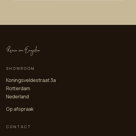
SHOWROOM
Koningsveldestraat 3a
Rotterdam
Nederland
Op afspraak
CONTACT