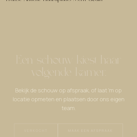
Een schouw kiest haar
volgende kamer.
Bekijk de schouw op afspraak, of laat 'm op
locatie opmeten en plaatsen door ons eigen
team.
VERKOCHT
MAAK EEN AFSPRAAK