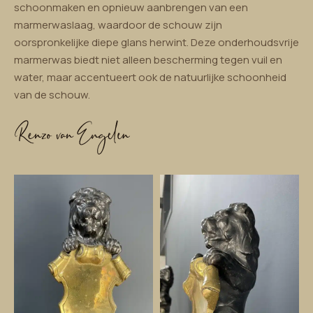
schoonmaken en opnieuw aanbrengen van een
marmerwaslaag, waardoor de schouw zijn
oorspronkelijke diepe glans herwint. Deze onderhoudsvrije
marmerwas biedt niet alleen bescherming tegen vuil en
water, maar accentueert ook de natuurlijke schoonheid
van de schouw.