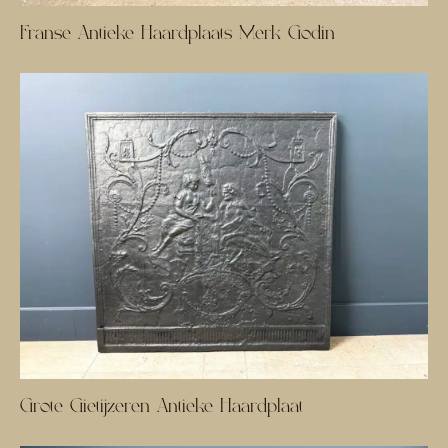
Franse Antieke Haardplaats Merk Godin
Grote Gietijzeren Antieke Haardplaat