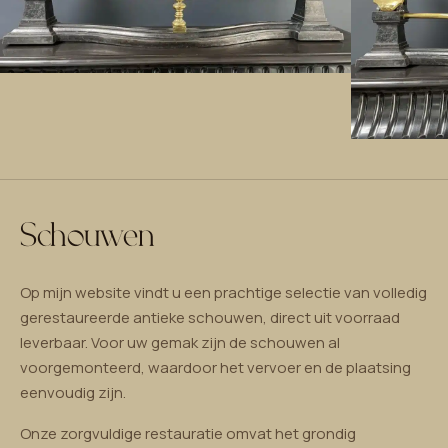
Schouwen
Op mijn website vindt u een prachtige selectie van volledig
gerestaureerde antieke schouwen, direct uit voorraad
leverbaar. Voor uw gemak zijn de schouwen al
voorgemonteerd, waardoor het vervoer en de plaatsing
eenvoudig zijn.
Onze zorgvuldige restauratie omvat het grondig