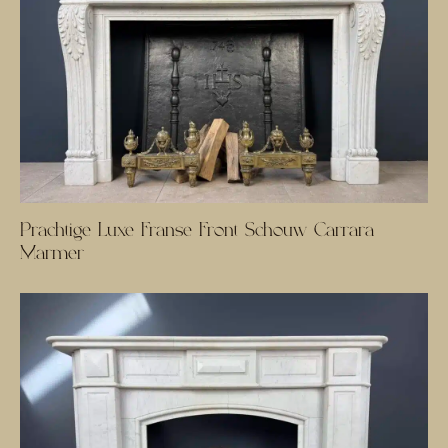
Prachtige Luxe Franse Front Schouw Carrara
Marmer