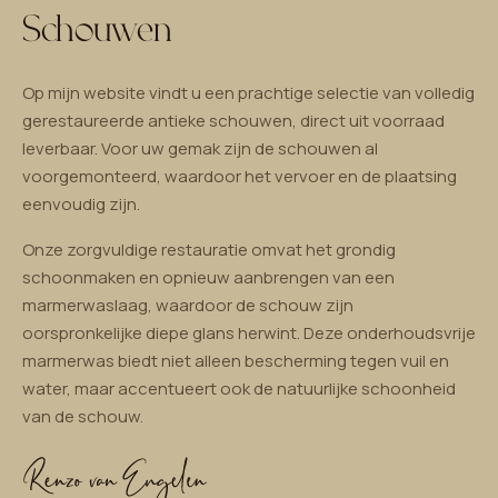
Schouwen
Op mijn website vindt u een prachtige selectie van volledig
gerestaureerde antieke schouwen, direct uit voorraad
leverbaar. Voor uw gemak zijn de schouwen al
voorgemonteerd, waardoor het vervoer en de plaatsing
eenvoudig zijn.
Onze zorgvuldige restauratie omvat het grondig
schoonmaken en opnieuw aanbrengen van een
marmerwaslaag, waardoor de schouw zijn
oorspronkelijke diepe glans herwint. Deze onderhoudsvrije
marmerwas biedt niet alleen bescherming tegen vuil en
water, maar accentueert ook de natuurlijke schoonheid
van de schouw.