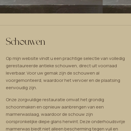
Schouwen
Op mijn website vindt u een prachtige selectie van volledig
gerestaureerde antieke schouwen, direct uit voorraad
leverbaar. Voor uw gemak zijn de schouwen al
voorgemonteerd, waardoor het vervoer en de plaatsing
eenvoudig zijn.
Onze zorgvuldige restauratie omvat het grondig
schoonmaken en opnieuw aanbrengen van een
marmerwaslaag, waardoor de schouw zijn
oorspronkelijke diepe glans herwint. Deze onderhoudsvrije
marmerwas biedt niet alleen bescherming tegen vuil en