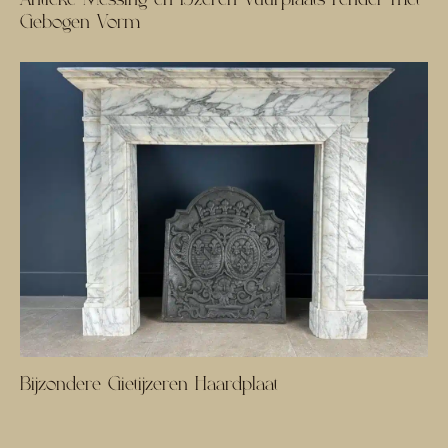
Gebogen Vorm
Bijzondere Gietijzeren Haardplaat