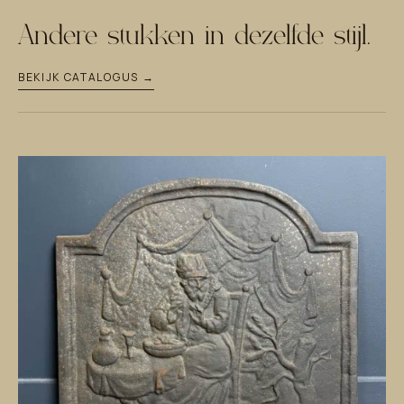
Andere stukken in dezelfde stijl.
BEKIJK CATALOGUS →