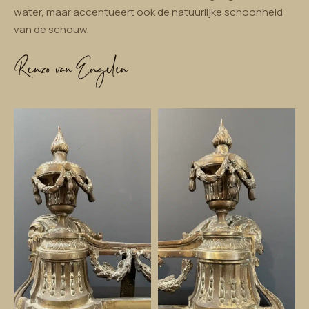
water, maar accentueert ook de natuurlijke schoonheid
van de schouw.