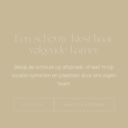
Een schouw kiest haar
volgende kamer.
Bekijk de schouw op afspraak, of laat 'm op
locatie opmeten en plaatsen door ons eigen
team.
VERKOCHT
MAAK EEN AFSPRAAK