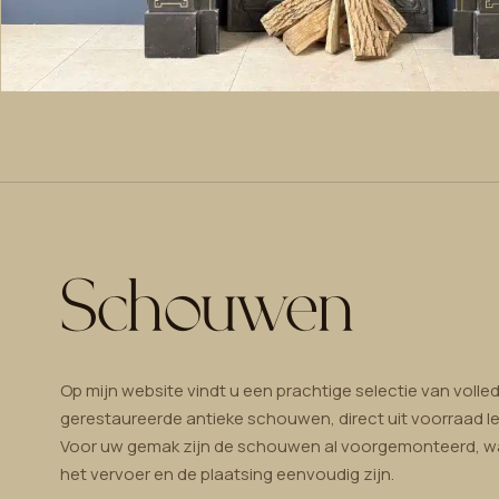
Schouwen
Op mijn website vindt u een prachtige selectie van volled
gerestaureerde antieke schouwen, direct uit voorraad le
Voor uw gemak zijn de schouwen al voorgemonteerd, 
het vervoer en de plaatsing eenvoudig zijn.