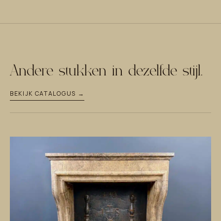
Andere stukken in dezelfde stijl.
BEKIJK CATALOGUS →