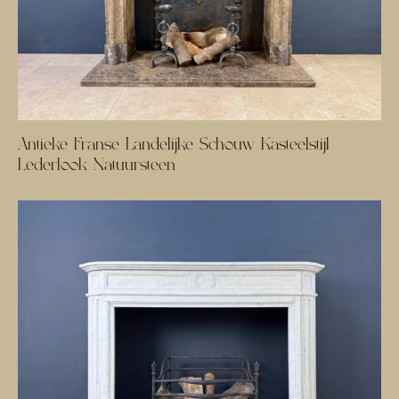
Antieke Franse Landelijke Schouw Kasteelstijl
Lederlook Natuursteen