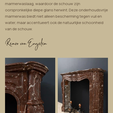
marmerwaslaag, waardoor de schouw zijn
oorspronkelijke diepe glans herwint. Deze onderhoudsvrije
marmerwas biedt niet alleen bescherming tegen vuil en
water, maar accentueert ook de natuurlijke schoonheid
van de schouw.