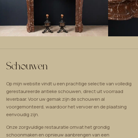
Schouwen
Op mijn website vindt u een prachtige selectie van volledig
gerestaureerde antieke schouwen, direct uit voorraad
leverbaar. Voor uw gemak zijn de schouwen al
voorgemonteerd, waardoor het vervoer en de plaatsing
eenvoudig zijn.
Onze zorgvuldige restauratie omvat het grondig
schoonmaken en opnieuw aanbrengen van een