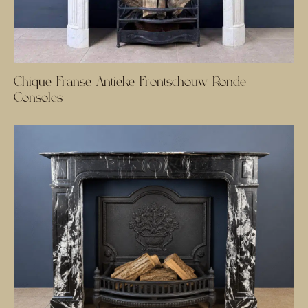
Chique Franse Antieke Frontschouw Ronde
Consoles