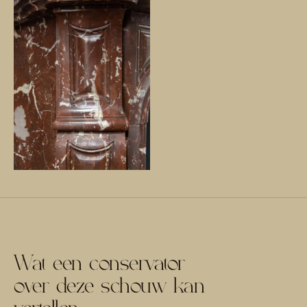
Wat een conservator
over deze schouw kan