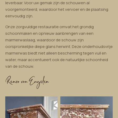
leverbaar. Voor uw gemak zijn de schouwen al
voorgemonteerd, waardoor het vervoer en de plaatsing
eenvoudig zijn.
Onze zorgvuldige restauratie omvat het grondig
schoonmaken en opnieuw aanbrengen van een
marmerwaslaag, waardoor de schouw zijn
oorspronkelijke diepe glans herwint. Deze onderhoudsvrije
marmerwas biedt niet alleen bescherming tegen vuil en
water, maar accentueert ook de natuurlijke schoonheid
van de schouw.