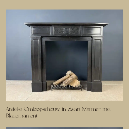
Antieke Omloopschouw in Zwart Marmer met
Bladornament