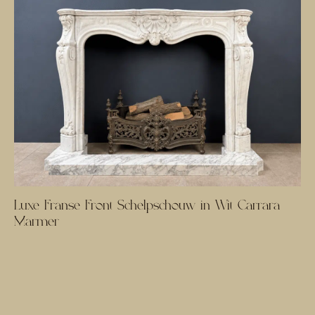
Luxe Franse Front Schelpschouw in Wit Carrara
Marmer