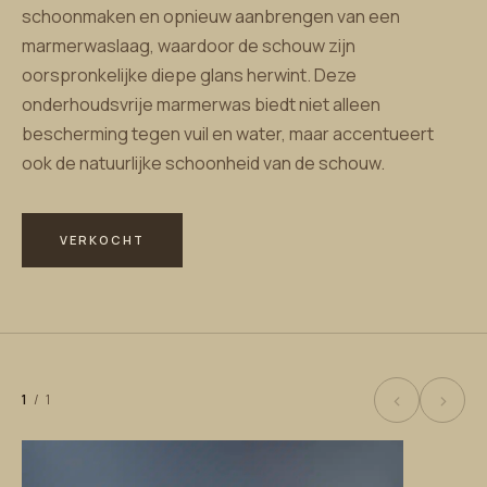
schoonmaken en opnieuw aanbrengen van een
marmerwaslaag, waardoor de schouw zijn
oorspronkelijke diepe glans herwint. Deze
onderhoudsvrije marmerwas biedt niet alleen
bescherming tegen vuil en water, maar accentueert
ook de natuurlijke schoonheid van de schouw.
VERKOCHT
‹
›
1
/
1