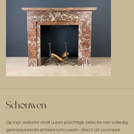
Schouwen
Op mijn website vindt u een prachtige selectie van volledig
gerestaureerde antieke schouwen, direct uit voorraad