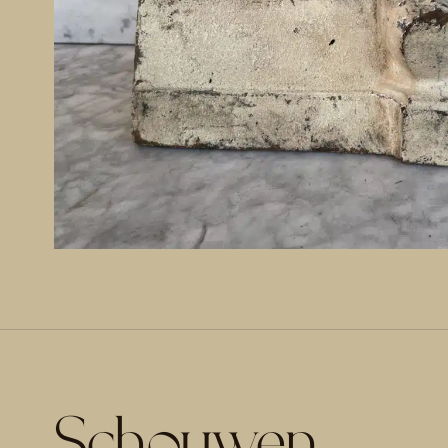
Schouwen