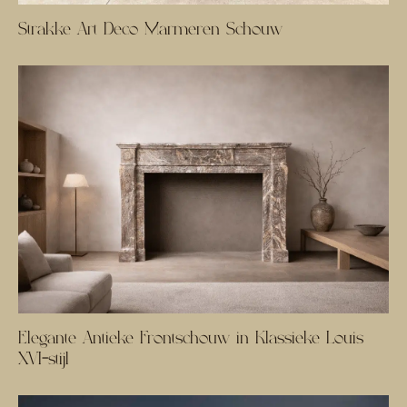
Strakke Art Deco Marmeren Schouw
Elegante Antieke Frontschouw in Klassieke Louis
XVI-stijl