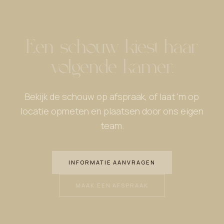
Een schouw kiest haar
volgende kamer.
Bekijk de schouw op afspraak, of laat 'm op
locatie opmeten en plaatsen door ons eigen
team.
INFORMATIE AANVRAGEN
MAAK EEN AFSPRAAK