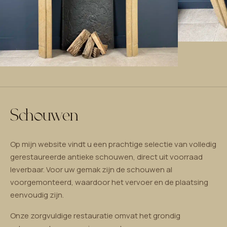
Schouwen
Op mijn website vindt u een prachtige selectie van volledig
gerestaureerde antieke schouwen, direct uit voorraad
leverbaar. Voor uw gemak zijn de schouwen al
voorgemonteerd, waardoor het vervoer en de plaatsing
eenvoudig zijn.
Onze zorgvuldige restauratie omvat het grondig