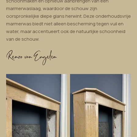
schoonmaken en opnieuw aanbrengen van een
marmerwaslaag, waardoor de schouw zijn
oorspronkelijke diepe glans herwint. Deze onderhoudsvrije
marmerwas biedt niet alleen bescherming tegen vuil en
water, maar accentueert ook de natuurlijke schoonheid
van de schouw.