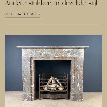
Andere stukken in dezelfde stijl.
BEKIJK CATALOGUS →