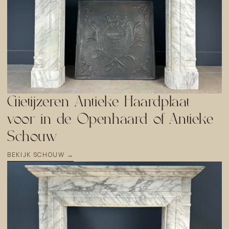
Gietijzeren Antieke Haardplaat
voor in de Openhaard of Antieke
Schouw
BEKIJK SCHOUW →