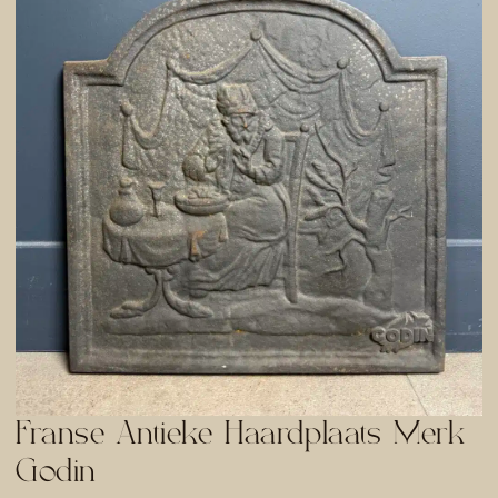
Franse Antieke Haardplaats Merk
Godin