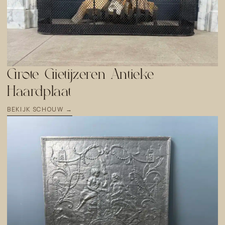
Grote Gietijzeren Antieke
Haardplaat
BEKIJK SCHOUW →