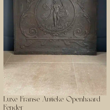
Luxe Franse Antieke Openhaard
Fender