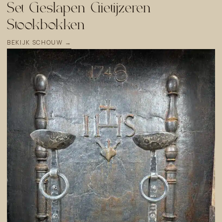
Set Geslapen Gietijzeren
Stookbokken
BEKIJK SCHOUW →