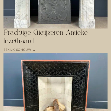
Prachtige Gietijzeren Antieke
Inzethaard
BEKIJK SCHOUW →