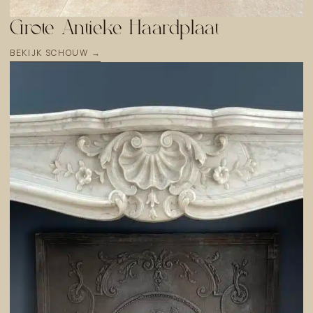
Grote Antieke Haardplaat
BEKIJK SCHOUW →