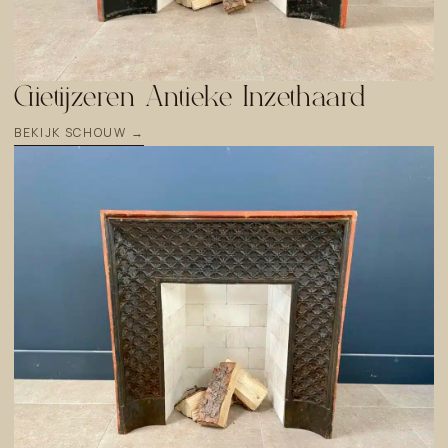
Gietijzeren Antieke Inzethaard
BEKIJK SCHOUW →