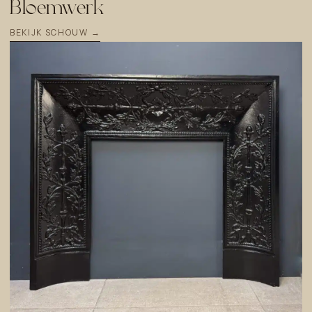
Bloemwerk
BEKIJK SCHOUW →