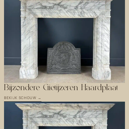
Bijzondere Gietijzeren Haardplaat
BEKIJK SCHOUW →