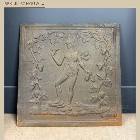
BEKIJK SCHOUW →