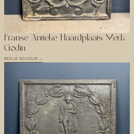
Franse Antieke Haardplaats Merk
Godin
BEKIJK SCHOUW →