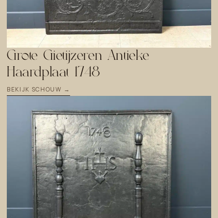
Grote Gietijzeren Antieke
Haardplaat 1748
BEKIJK SCHOUW →