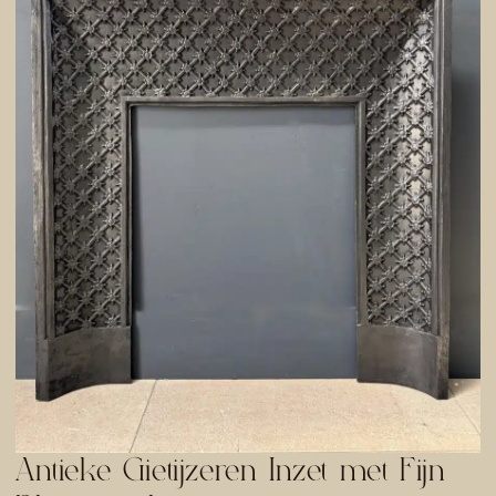
Antieke Gietijzeren Inzet met Fijn