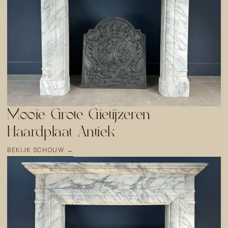
Mooie Grote Gietijzeren
Haardplaat Antiek
BEKIJK SCHOUW →