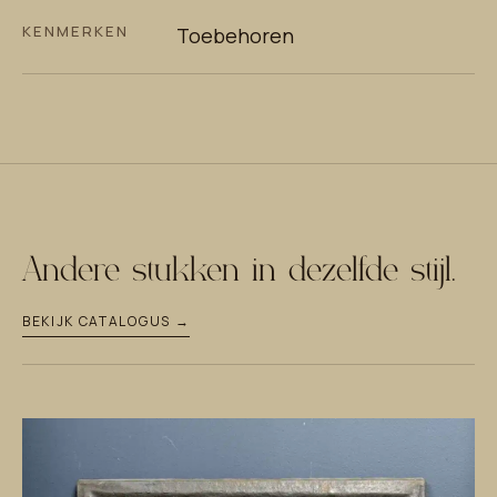
KENMERKEN
Toebehoren
Andere stukken in dezelfde stijl.
BEKIJK CATALOGUS →