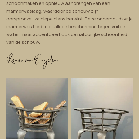
schoonmaken en opnieuw aanbrengen van een
marmerwaslaag, waardoor de schouw zijn
oorspronkelijke diepe glans herwint. Deze onderhoudsvrije
marmerwas biedt niet alleen bescherming tegen vuil en
water, maar accentueert ook de natuurlijke schoonheid
van de schouw.