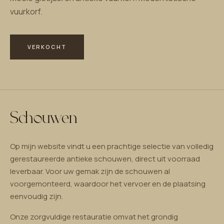
vuurkorf.
VERKOCHT
Schouwen
Op mijn website vindt u een prachtige selectie van volledig
gerestaureerde antieke schouwen, direct uit voorraad
leverbaar. Voor uw gemak zijn de schouwen al
voorgemonteerd, waardoor het vervoer en de plaatsing
eenvoudig zijn.
Onze zorgvuldige restauratie omvat het grondig