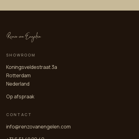
SHOWROOM
Koningsveldestraat 3a
Rotterdam
Nederland
Op afspraak
CONTACT
info@renzovanengelen.com