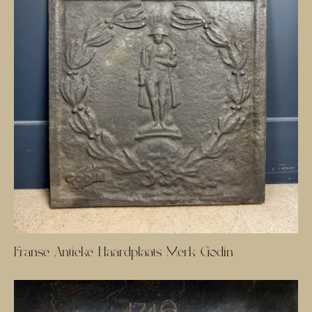
Franse Antieke Haardplaats Merk Godin