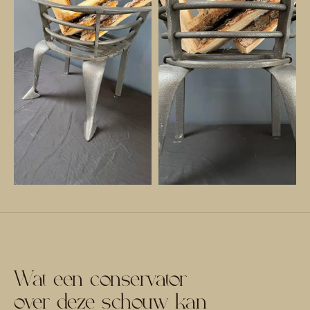
Wat een conservator
over deze schouw kan