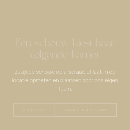
Een schouw kiest haar
volgende kamer.
Bekijk de schouw op afspraak, of laat 'm op
locatie opmeten en plaatsen door ons eigen
team.
VERKOCHT
MAAK EEN AFSPRAAK