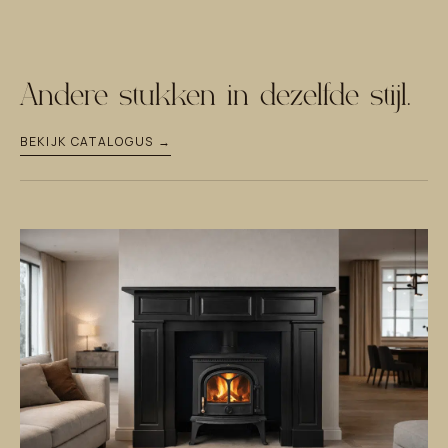
Andere stukken in dezelfde stijl.
BEKIJK CATALOGUS →