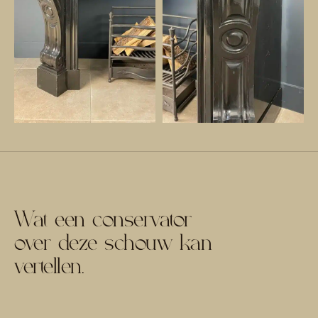
Wat een conservator
over deze schouw kan
vertellen.