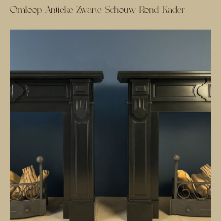
Omloop Antieke Zwarte Schouw Rond Kader