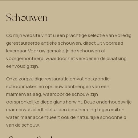
Schouwen
Op mijn website vindt u een prachtige selectie van volledig
gerestaureerde antieke schouwen, direct uit voorraad
leverbaar. Voor uw gemak zijn de schouwen al
voorgemonteerd, waardoor het vervoer en de plaatsing
eenvoudig zijn.
Onze zorgvuldige restauratie omvat het grondig
schoonmaken en opnieuw aanbrengen van een
marmerwaslaag, waardoor de schouw zijn
oorspronkelijke diepe glans herwint. Deze onderhoudsvrije
marmerwas biedt niet alleen bescherming tegen vuil en
water, maar accentueert ook de natuurlijke schoonheid
van de schouw.