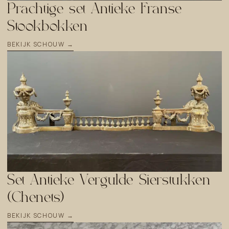
Prachtige set Antieke Franse
Stookbokken
BEKIJK SCHOUW →
Set Antieke Vergulde Sierstukken
(Chenets)
BEKIJK SCHOUW →