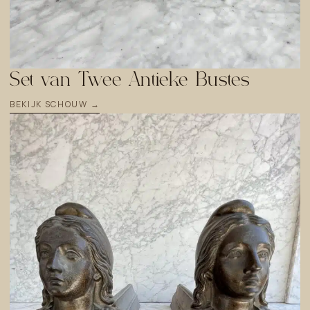
Set van Twee Antieke Bustes
BEKIJK SCHOUW →