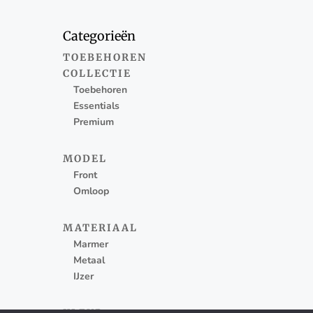
Categorieën
TOEBEHOREN
COLLECTIE
Toebehoren
Essentials
Premium
MODEL
Front
Omloop
MATERIAAL
Marmer
Metaal
IJzer
KLEUR