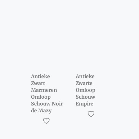
Antieke
Antieke
Zwart
Zwarte
Marmeren
Omloop
Omloop
Schouw
Schouw Noir
Empire
de Mazy