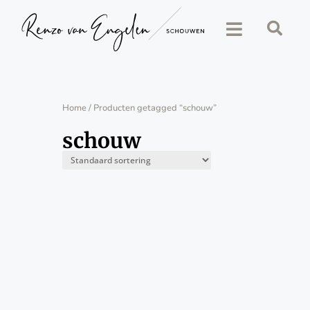
Home
/ Producten getagged “schouw”
schouw