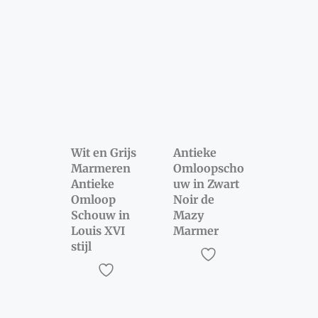
Wit en Grijs
Antieke
Marmeren
Omloopscho
Antieke
uw in Zwart
Omloop
Noir de
Schouw in
Mazy
Louis XVI
Marmer
stijl