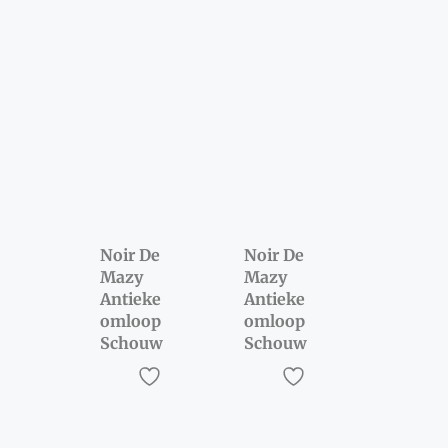
Noir De
Noir De
Mazy
Mazy
Antieke
Antieke
omloop
omloop
Schouw
Schouw