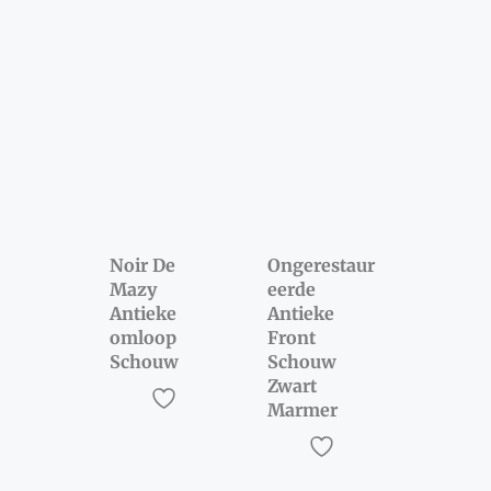
Noir De
Ongerestaur
Mazy
eerde
Antieke
Antieke
omloop
Front
Schouw
Schouw
Zwart
Marmer